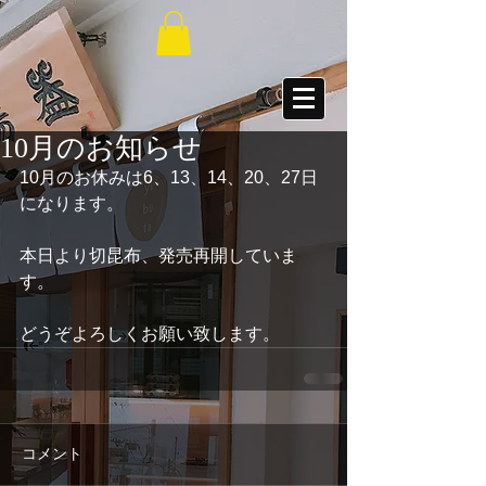
10月のお知らせ
10月のお休みは6、13、14、20、27日
になります。
本日より切昆布、発売再開していま
す。
どうぞよろしくお願い致します。
コメント