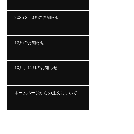
2026 2、3月のお知らせ
12月のお知らせ
10月、11月のお知らせ
ホームページからの注文について
Archive
2026年8月
（1）
1件の記事