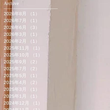
Archive
2026年8月
（1）
1件の記事
2026年7月
（1）
1件の記事
2026年6月
（3）
3件の記事
2026年3月
（1）
1件の記事
2026年2月
（1）
1件の記事
2025年11月
（1）
1件の記事
2025年10月
（1）
1件の記事
2025年9月
（2）
2件の記事
2025年7月
（2）
2件の記事
2025年5月
（1）
1件の記事
2025年4月
（2）
2件の記事
2025年3月
（1）
1件の記事
2025年1月
（1）
1件の記事
2024年12月
（1）
1件の記事
2024年11月
（1）
1件の記事