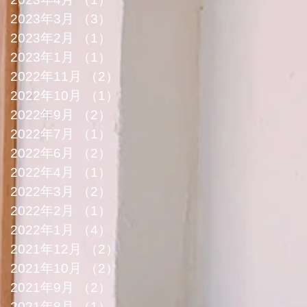
2023年3月
（3）
3件の記事
2023年2月
（1）
1件の記事
2023年1月
（1）
1件の記事
2022年11月
（2）
2件の記事
2022年10月
（1）
1件の記事
2022年9月
（2）
2件の記事
2022年7月
（1）
1件の記事
2022年6月
（2）
2件の記事
2022年4月
（1）
1件の記事
2022年3月
（2）
2件の記事
2022年2月
（1）
1件の記事
2022年1月
（4）
4件の記事
2021年12月
（2）
2件の記事
2021年10月
（2）
2件の記事
2021年9月
（2）
2件の記事
2021年8月
（1）
1件の記事