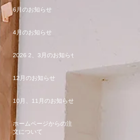
6月のお知らせ
4月のお知らせ
2026 2、3月のお知らせ
12月のお知らせ
10月、11月のお知らせ
ホームページからの注
文について