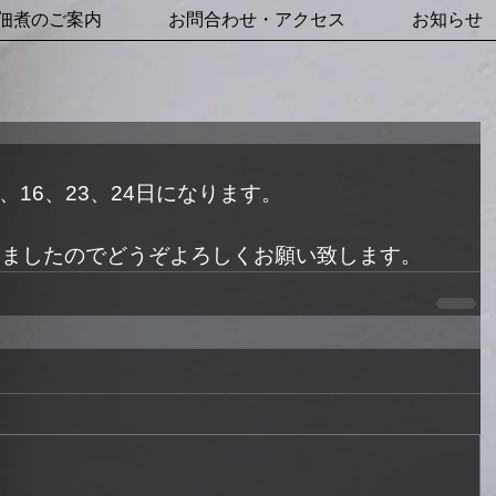
佃煮のご案内
お問合わせ・アクセス
お知らせ
、16、23、24日になります。
しましたのでどうぞよろしくお願い致します。