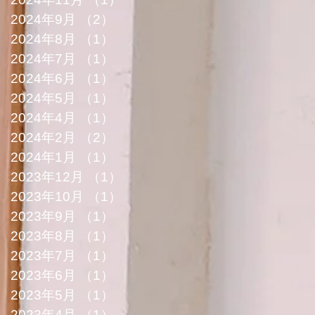
2024年9月
（2）
2件の記事
2024年8月
（1）
1件の記事
2024年7月
（1）
1件の記事
2024年6月
（1）
1件の記事
2024年5月
（1）
1件の記事
2024年4月
（1）
1件の記事
2024年2月
（2）
2件の記事
2024年1月
（1）
1件の記事
2023年12月
（1）
1件の記事
2023年10月
（1）
1件の記事
2023年9月
（1）
1件の記事
2023年8月
（1）
1件の記事
2023年7月
（1）
1件の記事
2023年6月
（1）
1件の記事
2023年5月
（1）
1件の記事
2023年4月
（1）
1件の記事