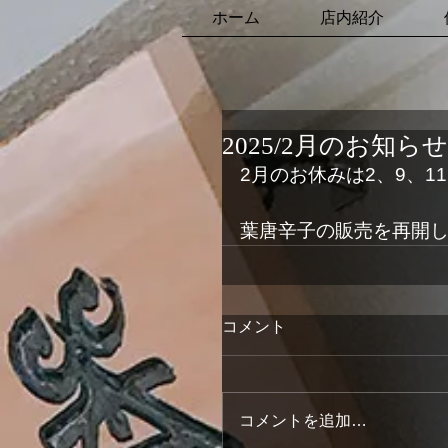
ホーム
店内紹介
2025/2月のお知らせ
2月のお休みは2、9、11
葉唐辛子の販売を再開
コメント
コメントを追加…