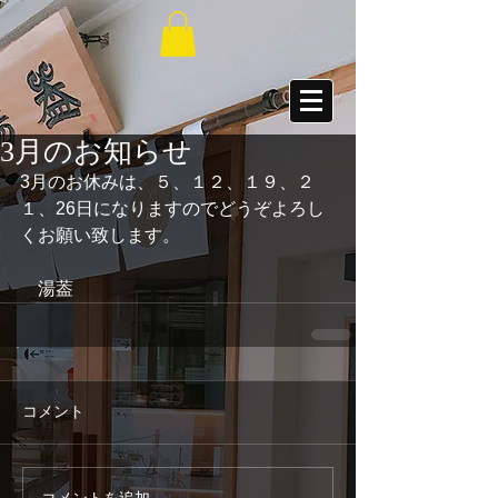
3月のお知らせ
3月のお休みは、５、１２、１９、２
１、26日になりますのでどうぞよろし
くお願い致します。
　湯葢
コメント