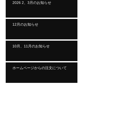
2026 2、3月のお知らせ
12月のお知らせ
10月、11月のお知らせ
ホームページからの注文について
Archive
2026年8月
（1）
1件の記事
2026年7月
（1）
1件の記事