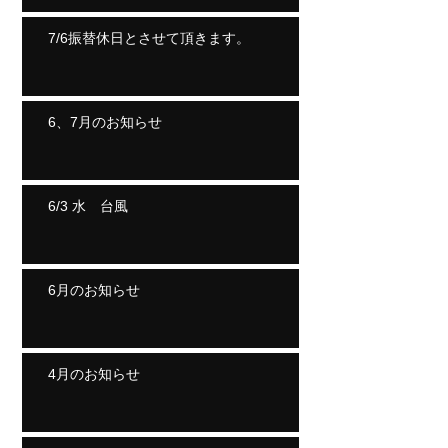
7/6振替休日とさせて頂きます。
6、7月のお知らせ
6/3 水 台風
6月のお知らせ
4月のお知らせ