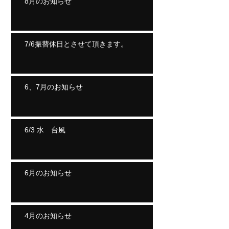
8月のお知らせ
7/6振替休日とさせて頂きます。
6、7月のお知らせ
6/3 水 台風
6月のお知らせ
4月のお知らせ