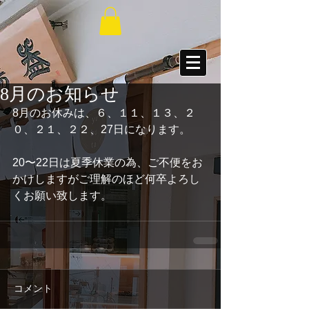
8月のお知らせ
8月のお休みは、６、１１、１３、２
０、２１、２２、27日になります。
20〜22日は夏季休業の為、ご不便をお
かけしますがご理解のほど何卒よろし
くお願い致します。
コメント