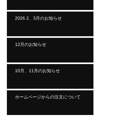
2026 2、3月のお知らせ
12月のお知らせ
10月、11月のお知らせ
ホームページからの注文について
Archive
2026年8月
（1）
1件の記事