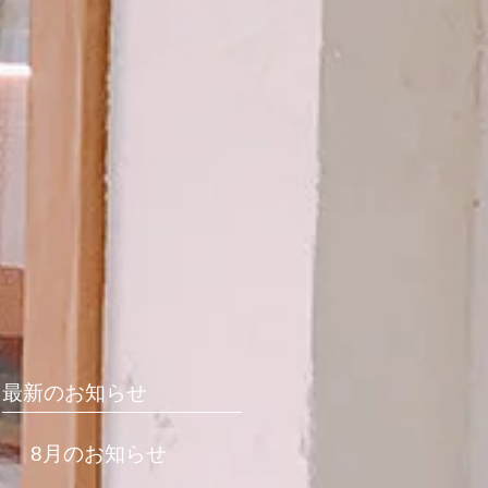
最新のお知らせ
8月のお知らせ