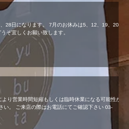
せ
1、28日になります。 7月のお休みは5、12、19、20、
 どうぞ宜しくお願い致します。
響により営業時間短縮もしくは臨時休業になる可能性が
い。 ご来店の際はお電話にてご確認下さい 03-