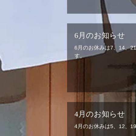
6月のお知らせ
6月のお休みは7、14、
す。
4月のお知らせ
4月のお休みは5、12、