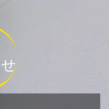
佃煮のご案内
お問合わせ・アクセス
お知らせ
らせ