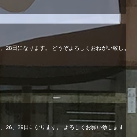
21、28日になります。 どうぞよろしくおねがい致しま
19、26、29日になります。 よろしくお願い致します！